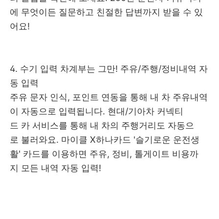
에 무엇이든 질문하고 친절한 답변까지 받을 수 있
어요!
4. 수기 입력 차계부는 그만! 주유/주행/정비내역 자
동 입력
주유 문자 인식, 포인트 연동을 통해 내 차 주유내역
이 자동으로 입력됩니다. 현대/기아차 커넥티
드 카 서비스를 통해 내 차의 주행거리도 자동으
로 불러와요. 마이클 X하나카드 '슬기로운 운전생
활' 카드를 이용하면 주유, 정비, 톨게이트 비용까
지 모든 내역 자동 입력!