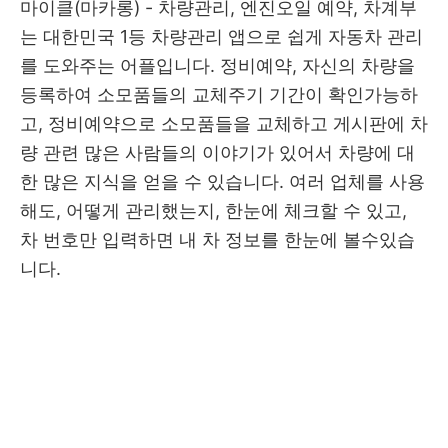
마이클(마카롱) - 차량관리, 엔진오일 예약, 차계부
는 대한민국 1등 차량관리 앱으로 쉽게 자동차 관리
를 도와주는 어플입니다. 정비예약, 자신의 차량을
등록하여 소모품들의 교체주기 기간이 확인가능하
고, 정비예약으로 소모품들을 교체하고 게시판에 차
량 관련 많은 사람들의 이야기가 있어서 차량에 대
한 많은 지식을 얻을 수 있습니다. 여러 업체를 사용
해도, 어떻게 관리했는지, 한눈에 체크할 수 있고,
차 번호만 입력하면 내 차 정보를 한눈에 볼수있습
니다.