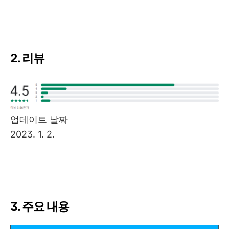
2. 리뷰
업데이트 날짜
2023. 1. 2.
3. 주요 내용