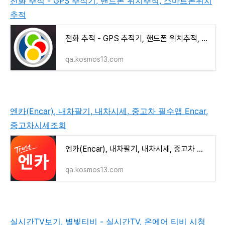
전화 추적 - GPS 추적기, 핸드폰 위치추적, 스마트폰위치
추적
전화 추적 - GPS 추적기, 핸드폰 위치추적, 스마트폰위치추적
qa.kosmos13.com
엔카(Encar), 내차팔기, 내차시세, 중고차 필수앱 Encar,
중고차시세조회
엔카(Encar), 내차팔기, 내차시세, 중고차 필수앱 Encar, 중고차시세조회
qa.kosmos13.com
실시간TV보기, 별빛티비 - 실시간TV, 온에어 티비 시청