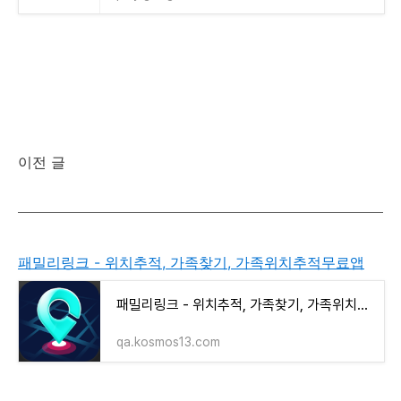
이전 글
패밀리링크 - 위치추적, 가족찾기, 가족위치추적무료앱
패밀리링크 - 위치추적, 가족찾기, 가족위치추적무료앱
qa.kosmos13.com