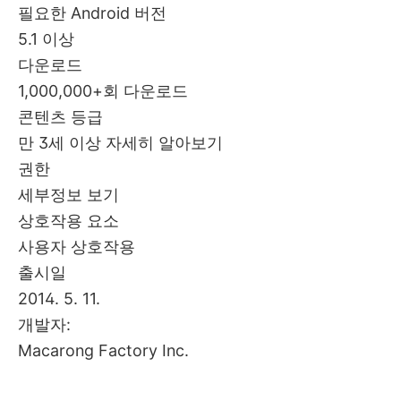
필요한 Android 버전
5.1 이상
다운로드
1,000,000+회 다운로드
콘텐츠 등급
만 3세 이상 자세히 알아보기
권한
세부정보 보기
상호작용 요소
사용자 상호작용
출시일
2014. 5. 11.
개발자:
Macarong Factory Inc.