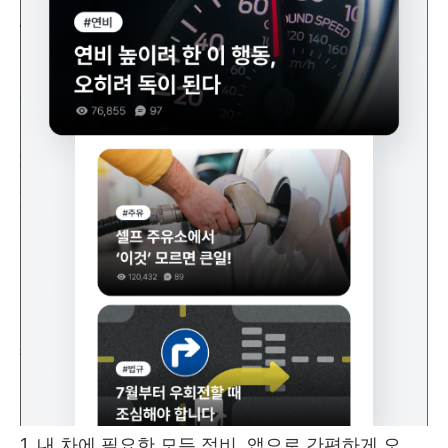
1. 내 차에 필요한 모든 정비, 앱으로 간편하게 오