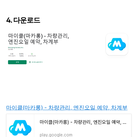
4. 다운로드
마이클(마카롱) - 차량관리, 엔진오일 예약, 차계부
마이클(마카롱) - 차량관리, 엔진오일 예약, 차계부 - Google Play 앱
play.google.com