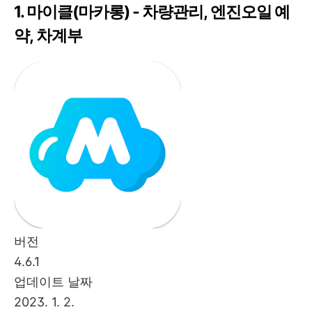
1. 마이클(마카롱) - 차량관리, 엔진오일 예
약, 차계부
버전
4.6.1
업데이트 날짜
2023. 1. 2.