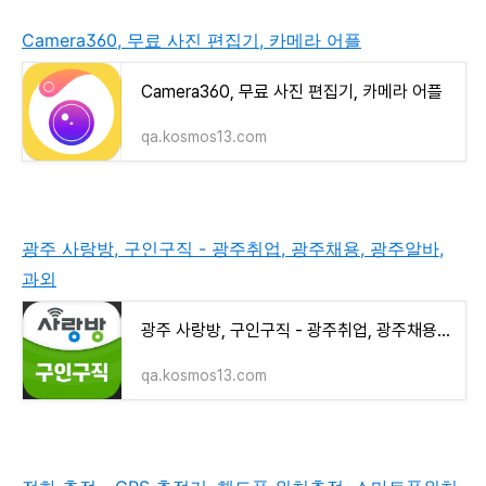
Camera360, 무료 사진 편집기, 카메라 어플
Camera360, 무료 사진 편집기, 카메라 어플
qa.kosmos13.com
광주 사랑방, 구인구직 - 광주취업, 광주채용, 광주알바,
과외
광주 사랑방, 구인구직 - 광주취업, 광주채용, 광주알바, 과외
qa.kosmos13.com