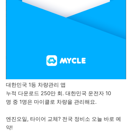
대한민국 1등 차량관리 앱
누적 다운로드 250만 회. 대한민국 운전자 10
명 중 1명은 마이클로 차량을 관리해요.
엔진오일, 타이어 교체? 전국 정비소 오늘 바로 예
약!