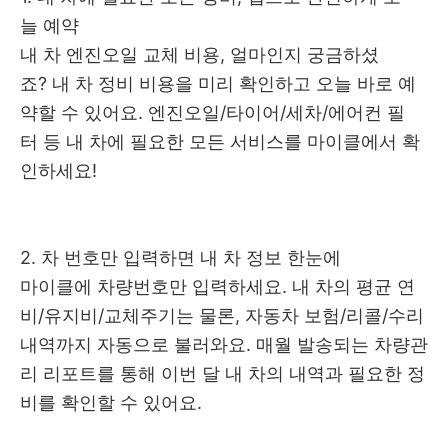
늘 예약
내 차 엔진오일 교체 비용, 얼마인지 궁금하셨
죠? 내 차 정비 비용을 미리 확인하고 오늘 바로 예
약할 수 있어요. 엔진오일/타이어/세차/에어컨 필
터 등 내 차에 필요한 모든 서비스를 마이클에서 확
인하세요!
2. 차 번호만 입력하면 내 차 정보 한눈에
마이클에 차량번호만 입력하세요. 내 차의 평균 연
비/유지비/교체주기는 물론, 자동차 보험/리콜/수리
내역까지 자동으로 불러와요. 매월 발송되는 차량관
리 리포트를 통해 이번 달 내 차의 내역과 필요한 정
비를 확인할 수 있어요.