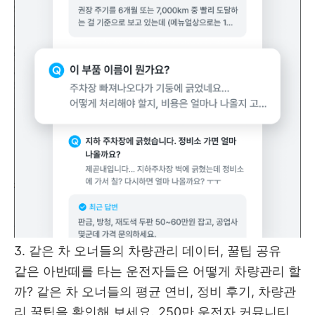
3. 같은 차 오너들의 차량관리 데이터, 꿀팁 공유
같은 아반떼를 타는 운전자들은 어떻게 차량관리 할
까? 같은 차 오너들의 평균 연비, 정비 후기, 차량관
리 꿀팁을 확인해 보세요. 250만 운전자 커뮤니티