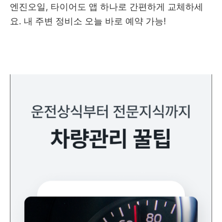
엔진오일, 타이어도 앱 하나로 간편하게 교체하세
요. 내 주변 정비소 오늘 바로 예약 가능!